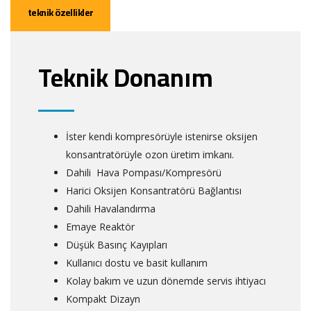
teknik özellikler
Teknik Donanım
İster kendi kompresörüyle istenirse oksijen
konsantratörüyle ozon üretim imkanı.
Dahili Hava Pompası/Kompresörü
Harici Oksijen Konsantratörü Bağlantısı
Dahili Havalandırma
Emaye Reaktör
Düşük Basınç Kayıpları
Kullanıcı dostu ve basit kullanım
Kolay bakım ve uzun dönemde servis ihtiyacı
Kompakt Dizayn