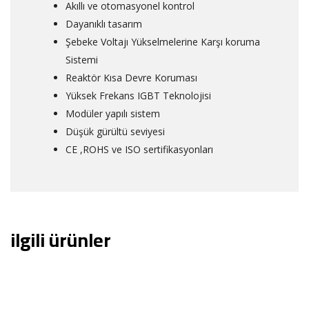
Akıllı ve otomasyonel kontrol
Dayanıklı tasarım
Şebeke Voltajı Yükselmelerine Karşı koruma
Sistemi
Reaktör Kısa Devre Koruması
Yüksek Frekans IGBT Teknolojisi
Modüler yapılı sistem
Düşük gürültü seviyesi
CE ,ROHS ve ISO sertifikasyonları
ilgili ürünler