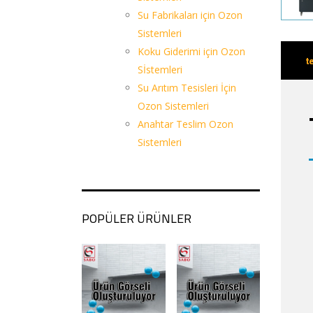
Su Fabrikaları için Ozon
Sistemleri
Koku Giderimi için Ozon
t
Sİstemleri
Su Arıtım Tesisleri İçin
Ozon Sistemleri
Anahtar Teslim Ozon
Sistemleri
POPÜLER ÜRÜNLER