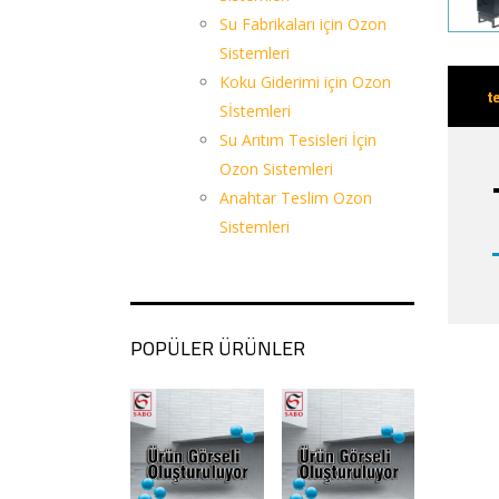
Su Fabrikaları için Ozon
Sistemleri
Koku Giderimi için Ozon
t
Sİstemleri
Su Arıtım Tesisleri İçin
Ozon Sistemleri
Anahtar Teslim Ozon
Sistemleri
POPÜLER ÜRÜNLER